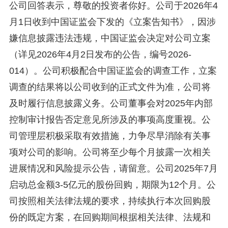
公司回答表示，尊敬的投资者你好。公司于2026年4
月1日收到中国证监会下发的《立案告知书》，因涉
嫌信息披露违法违规，中国证监会决定对公司立案
（详见2026年4月2日发布的公告，编号2026-
014）。公司积极配合中国证监会的调查工作，立案
调查的结果将以公司收到的正式文件为准，公司将
及时履行信息披露义务。公司董事会对2025年内部
控制审计报告否定意见所涉及的事项高度重视。公
司管理层积极采取有效措施，力争尽早消除有关事
项对公司的影响。公司将至少每个月披露一次相关
进展情况和风险提示公告，请留意。公司2025年7月
启动总金额3-5亿元的股份回购，期限为12个月。公
司按照相关法律法规的要求，持续执行本次回购股
份的既定方案，在回购期间根据相关法律、法规和