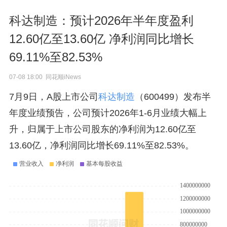
科达制造：预计2026年半年度盈利
12.60亿至13.60亿 净利润同比增长
69.11%至82.53%
07-08 18:00 同花顺iNews
7月9日，A股上市公司
科达制造
（600499）发布半
年度业绩预告，公司预计2026年1-6月业绩大幅上
升，归属于上市公司股东的净利润为12.60亿至
13.60亿，净利润同比增长69.11%至82.53%。
营业收入
净利润
基本每股收益