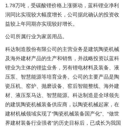
1.78万吨，受碳酸锂价格上涨驱动，蓝科锂业净利
润同比实现较大幅度增长，公司据此确认的投资收
益较上年同期亦实现较好增长。
公司所属行业为家居用品。
科达制造股份有限公司的主营业务是建筑陶瓷机械
及海外建材产品的生产和销售，并战略投资以蓝科
锂业为主体的锂盐业务，另有锂电材料及装备、液
压泵、智慧能源等培育业务。公司的主要产品是陶
瓷压机、窑炉、抛磨设备、窑后智能整线、海外建
材、液压泵马达、智慧能源。科达制造是全球领先
的建筑陶瓷机械装备供应商，以陶瓷机械起家，在
建材机械领域实现了“陶瓷机械装备国产化”、“做世
界建材装备行业强者”的历史目标后，已成长为我国