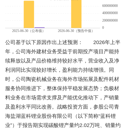
公司基于以下原因作出上述预测： 2026年上半
年，公司海外建材业务受益于前期投产项目产能持
续释放以及产品价格维持较好水平，营业收入及净
利润同比实现较好增长，盈利能力持续增强。同
时，公司陶瓷机械业务在海外市场拓展及配件耗材
服务协同推进下，整体保持平稳发展态势；负极材
料业务在市场需求支撑及产能优化推动下，产销量
及盈利水平同比改善。战略投资方面，参股公司青
海盐湖蓝科锂业股份有限公司（以下简称“蓝科锂
业”）于报告期实现碳酸锂产量约2.02万吨、销量约